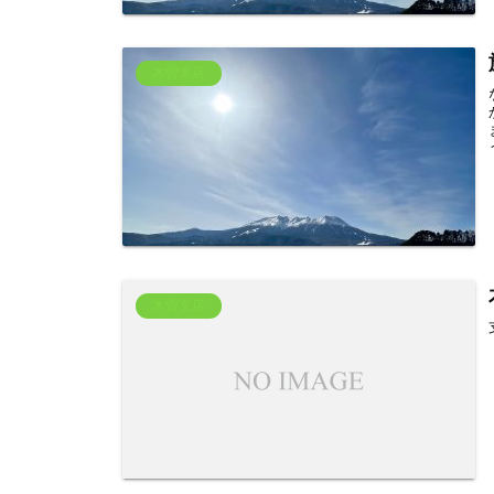
木曽支店
木曽支店