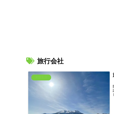
旅行会社
木曽支店