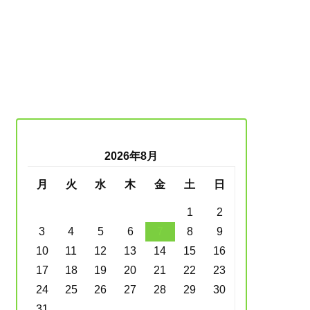
2026年8月
月
火
水
木
金
土
日
1
2
3
4
5
6
7
8
9
10
11
12
13
14
15
16
17
18
19
20
21
22
23
24
25
26
27
28
29
30
31