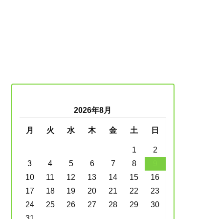
2026年8月
月
火
水
木
金
土
日
1
2
3
4
5
6
7
8
9
10
11
12
13
14
15
16
17
18
19
20
21
22
23
24
25
26
27
28
29
30
31