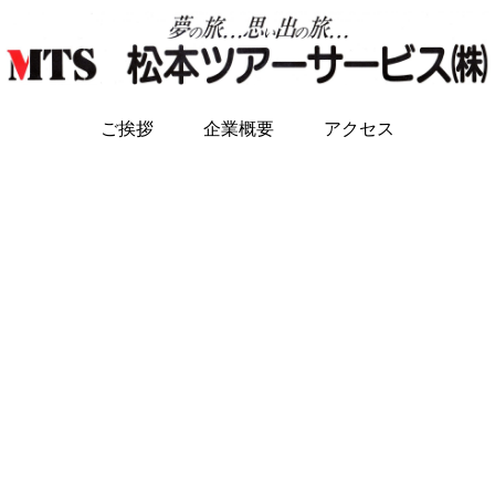
ご挨拶
企業概要
アクセス