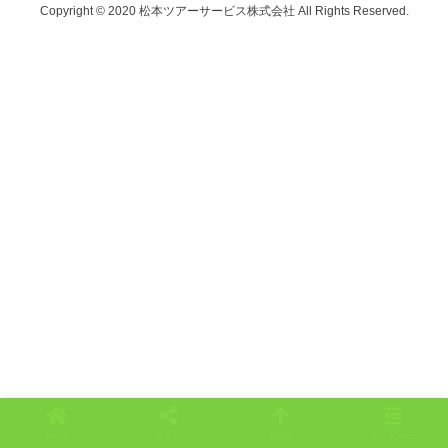
Copyright © 2020 松本ツアーサービス株式会社 All Rights Reserved.
ホーム
シェア
トップ
サイドバー