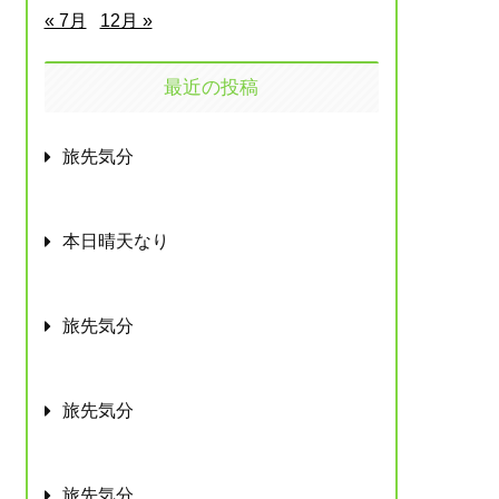
« 7月
12月 »
最近の投稿
旅先気分
本日晴天なり
旅先気分
旅先気分
旅先気分