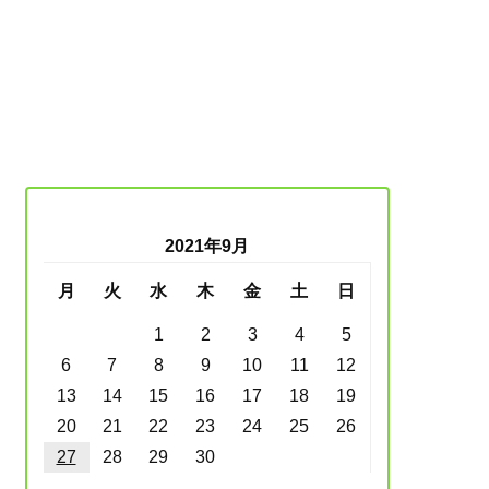
2021年9月
月
火
水
木
金
土
日
1
2
3
4
5
6
7
8
9
10
11
12
13
14
15
16
17
18
19
20
21
22
23
24
25
26
27
28
29
30