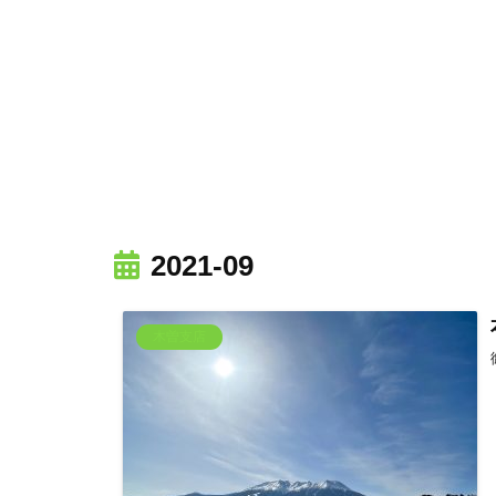
2021-09
木曽支店